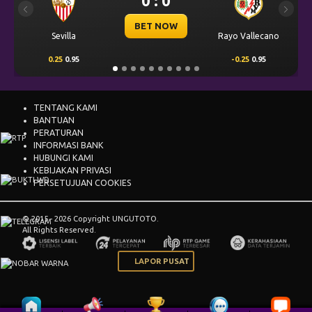
0 : 0
Previous
Next
BET NOW
Sevilla
Rayo Vallecano
0.25
0.95
-0.25
0.95
TENTANG KAMI
BANTUAN
PERATURAN
INFORMASI BANK
HUBUNGI KAMI
KEBIJAKAN PRIVASI
PERSETUJUAN COOKIES
© 2015 - 2026 Copyright UNGUTOTO.
All Rights Reserved.
LAPOR PUSAT