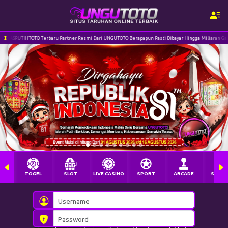
EMASPUTIHTOTO Terbaru Partner Resmi Dari UNGUTOTO Berapapun Pasti Dibayar Hingga Miliaran Gask
TOGEL
SLOT
LIVE CASINO
SPORT
ARCADE
SABU