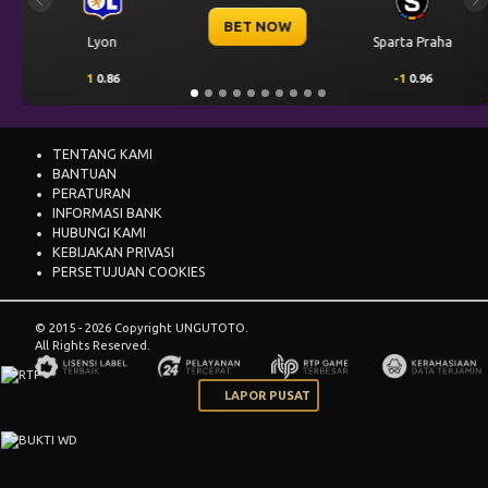
Previous
Ne
BET NOW
Sparta Praha
SK Sturm Graz
-1
0.96
-0.5
0.95
TENTANG KAMI
BANTUAN
PERATURAN
INFORMASI BANK
HUBUNGI KAMI
KEBIJAKAN PRIVASI
PERSETUJUAN COOKIES
© 2015 - 2026 Copyright UNGUTOTO.
All Rights Reserved.
LAPOR PUSAT