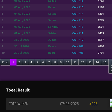
2
06 Aug 2026
Kamis
CAI - 416
4753
3
05 Aug 2026
Rabu
CAI - 415
7180
4
04 Aug 2026
Selasa
CAI - 414
1291
5
03 Aug 2026
Senin
CAI - 413
9263
6
02 Aug 2026
Minggu
CAI - 412
0571
7
01 Aug 2026
Sabtu
CAI - 411
6459
8
31 Jul 2026
Jumat
CAI - 410
3517
9
30 Jul 2026
Kamis
CAI - 409
4860
10
29 Jul 2026
Rabu
CAI - 408
2791
First
1
2
3
4
5
6
7
8
9
10
11
12
13
14
15
(
)
Togel Result
TOTO WUHAN
07-08-2026
4935