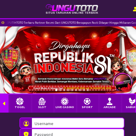
MASPUTIHTOTO Terbaru Partner Resmi Dari UNGUTOTO Berapapun Pasti Dibayar Hingga Miliaran Gasken
TOGEL
SLOT
LIVE CASINO
SPORT
ARCADE
SABU