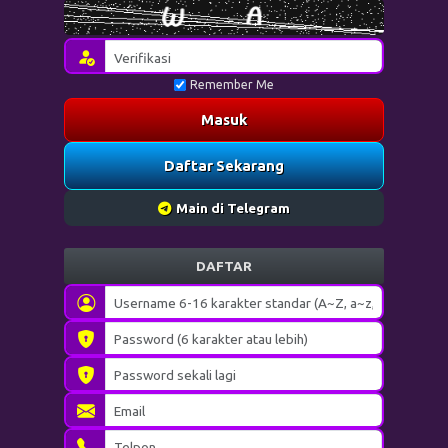
Remember Me
Masuk
Daftar Sekarang
Main di Telegram
DAFTAR