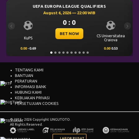
ROPA LEAGUE QUALIFIERS
UEFA EUROPA 
ust 6, 2026 — 22:00 WIB
August 7, 
0 : 0
Previous
Next
BET NOW
B
CS Universitatea
Red Bull Salzburg
Craiova
0.00
0.53
1
0.77
TENTANG KAMI
BANTUAN
PERATURAN
INFORMASI BANK
HUBUNGI KAMI
KEBIJAKAN PRIVASI
PERSETUJUAN COOKIES
© 2015 - 2026 Copyright UNGUTOTO.
All Rights Reserved.
LAPOR PUSAT