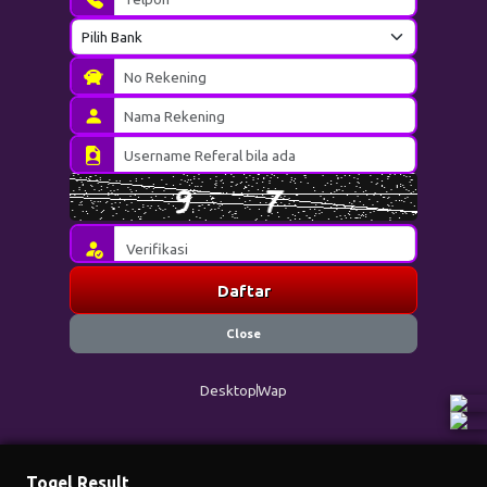
Daftar
Close
Desktop
Wap
Togel Result